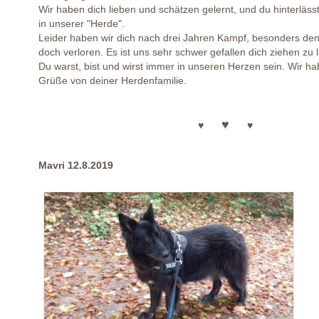
Wir haben dich lieben und schätzen gelernt, und du hinterläss
in unserer "Herde".
Leider haben wir dich nach drei Jahren Kampf, besonders den 
doch verloren. Es ist uns sehr schwer gefallen dich ziehen zu 
Du warst, bist und wirst immer in unseren Herzen sein. Wir hab
Grüße von deiner Herdenfamilie.
♥
♥
♥
Mavri 12.8.2019