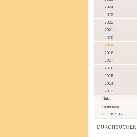
2024
2023
2022
2021
2020
2019
2018
2017
2016
2015
2014
2013
Links
Impressum
Datenschutz
DURCHSUCHEN