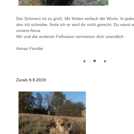
Der Schmerz ist zu groß. Mir fehlen einfach die Worte. In jed
den ich schreibe, finde ich er wird dir nicht gerecht. Du warst 
unsere Anna.
Wir und die anderen Fellnasen vermissen dich unendlich.
Annas Familie
♥
♥
♥
Zarah 9.9.2019