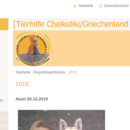
Startseite
Seitenübersicht
Startseite
|
Regenbogenbrücke
|
2019
2019
Heidi 20.12.2019
en