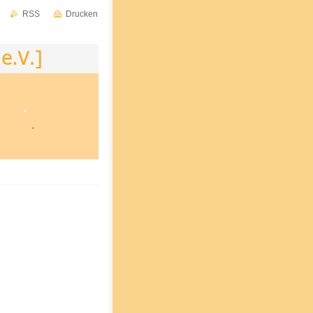
RSS
Drucken