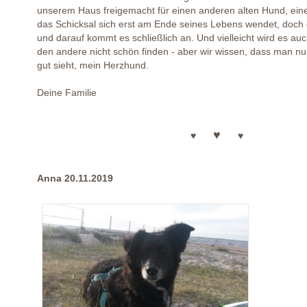
unserem Haus freigemacht für einen anderen alten Hund, eine
das Schicksal sich erst am Ende seines Lebens wendet, doch
und darauf kommt es schließlich an. Und vielleicht wird es auc
den andere nicht schön finden - aber wir wissen, dass man n
gut sieht, mein Herzhund.
Deine Familie
♥
♥
♥
Anna 20.11.2019