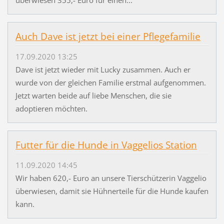
Auch Dave ist jetzt bei einer Pflegefamilie
17.09.2020 13:25
Dave ist jetzt wieder mit Lucky zusammen. Auch er
wurde von der gleichen Familie erstmal aufgenommen.
Jetzt warten beide auf liebe Menschen, die sie
adoptieren möchten.
Futter für die Hunde in Vaggelios Station
11.09.2020 14:45
Wir haben 620,- Euro an unsere Tierschützerin Vaggelio
überwiesen, damit sie Hühnerteile für die Hunde kaufen
kann.