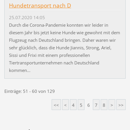
Hundetransport nach D
25.07.2020 14:05
Durch die Corona-Pandemie konnten wir leider in
diesem Jahr bis jetzt keine Hunde wie gewohnt mit dem
Flugzeug nach Deutschland bringen. Daher waren wir
sehr glücklich, dass die Hunde Jiannis, Strong, Ariel,
Sissi und Frixi mit einem professionellen
Tiertransportunternehmen nach Deutschland
kommen...
Einträge: 51 - 60 von 129
<<
<
4
5
6
7
8
>
>>