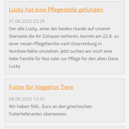
Lucky hat eine Pflegestelle gefunden
31.08.2020 23:28
Der alte Lucky, einer der beiden Hunde auf unserer
Startseite die ihr Zuhause verlieren, konnte am 22.8. zu
einer neuen Pflegefamilie nach Gnarrenburg in
Nordsee-Nähe umziehen. Jetzt suchen wir noch eine
liebe Familie für fest oder zur Pflege für den alten Dave.
Lucky
Futter für Vaggelios Tiere
08.08.2020 13:20
Wir haben 500,- Euro an den griechischen
Futterlieferanten überwiesen.