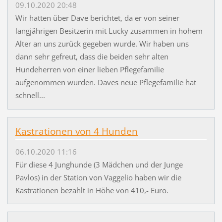
09.10.2020 20:48
Wir hatten über Dave berichtet, da er von seiner
langjährigen Besitzerin mit Lucky zusammen in hohem
Alter an uns zurück gegeben wurde. Wir haben uns
dann sehr gefreut, dass die beiden sehr alten
Hundeherren von einer lieben Pflegefamilie
aufgenommen wurden. Daves neue Pflegefamilie hat
schnell...
Kastrationen von 4 Hunden
06.10.2020 11:16
Für diese 4 Junghunde (3 Mädchen und der Junge
Pavlos) in der Station von Vaggelio haben wir die
Kastrationen bezahlt in Höhe von 410,- Euro.