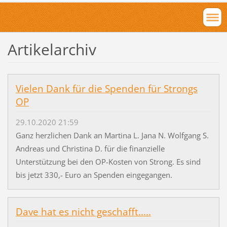
Artikelarchiv
Vielen Dank für die Spenden für Strongs
OP
29.10.2020 21:59
Ganz herzlichen Dank an Martina L. Jana N. Wolfgang S.
Andreas und Christina D. für die finanzielle
Unterstützung bei den OP-Kosten von Strong. Es sind
bis jetzt 330,- Euro an Spenden eingegangen.
Dave hat es nicht geschafft.....