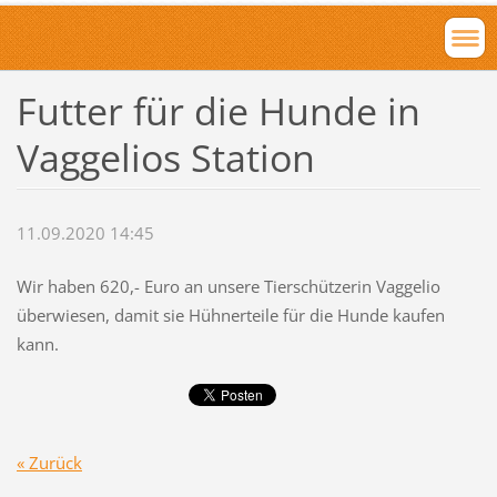
Futter für die Hunde in
Vaggelios Station
11.09.2020 14:45
Wir haben 620,- Euro an unsere Tierschützerin Vaggelio
überwiesen, damit sie Hühnerteile für die Hunde kaufen
kann.
« Zurück