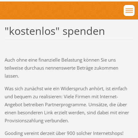
"kostenlos" spenden
Auch ohne eine finanzielle Belastung können Sie uns
teilweise durchaus nennenswerte Beträge zukommen
lassen.
Was sich zunächst wie ein Widerspruch anhört, ist einfach
und bequem zu realisieren: Viele Firmen mit Internet-
Angebot betreiben Partnerprogramme. Umsätze, die über
einen besonderen Link erzielt werden, sind dabei mit einer
Provisionszahlung verbunden.
Gooding vereint derzeit über 900 solcher Internetshops!