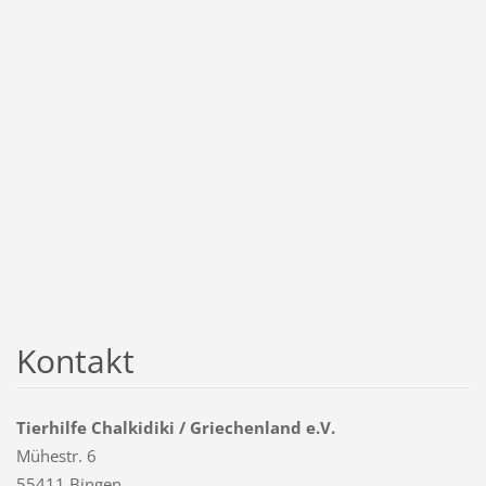
Kontakt
Tierhilfe Chalkidiki / Griechenland e.V.
Mühestr. 6
55411 Bingen