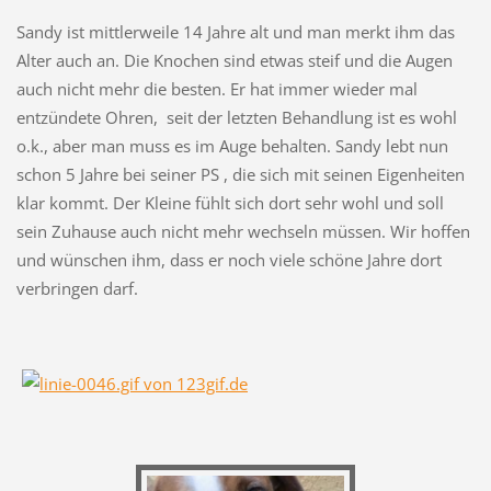
Sandy ist mittlerweile 14 Jahre alt und man merkt ihm das
Alter auch an. Die Knochen sind etwas steif und die Augen
auch nicht mehr die besten. Er hat immer wieder mal
entzündete Ohren, seit der letzten Behandlung ist es wohl
o.k., aber man muss es im Auge behalten. Sandy lebt nun
schon 5 Jahre bei seiner PS , die sich mit seinen Eigenheiten
klar kommt. Der Kleine fühlt sich dort sehr wohl und soll
sein Zuhause auch nicht mehr wechseln müssen. Wir hoffen
und wünschen ihm, dass er noch viele schöne Jahre dort
verbringen darf.