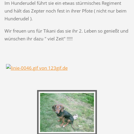
Im Hunderudel führt sie ein etwas stürmisches Regiment
und hält das Zepter noch fest in ihrer Pfote ( nicht nur beim
Hunderudel ).
Wir freuen uns für Tikani das sie ihr 2. Leben so genießt und
wünschen ihr dazu " viel Zeit" !!!!!