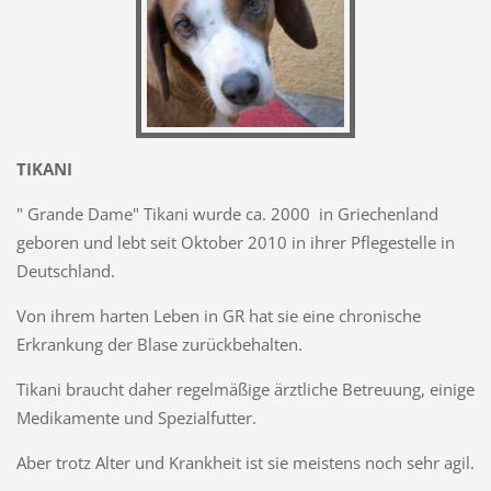
TIKANI
" Grande Dame" Tikani wurde ca. 2000 in Griechenland
geboren und lebt seit Oktober 2010 in ihrer Pflegestelle in
Deutschland.
Von ihrem harten Leben in GR hat sie eine chronische
Erkrankung der Blase zurückbehalten.
Tikani braucht daher regelmäßige ärztliche Betreuung, einige
Medikamente und Spezialfutter.
Aber trotz Alter und Krankheit ist sie meistens noch sehr agil.