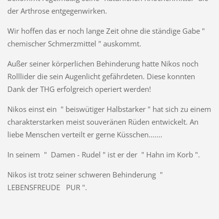
der Arthrose entgegenwirken.
Wir hoffen das er noch lange Zeit ohne die ständige Gabe "
chemischer Schmerzmittel " auskommt.
Außer seiner körperlichen Behinderung hatte Nikos noch
Rolllider die sein Augenlicht gefährdeten. Diese konnten
Dank der THG erfolgreich operiert werden!
Nikos einst ein " beiswütiger Halbstarker " hat sich zu einem
charakterstarken meist souveränen Rüden entwickelt. An
liebe Menschen verteilt er gerne Küsschen.......
In seinem " Damen - Rudel " ist er der " Hahn im Korb ".
Nikos ist trotz seiner schweren Behinderung "
LEBENSFREUDE PUR ".