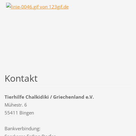
Kontakt
Tierhilfe Chalkidiki / Griechenland e.V.
Mühestr. 6
55411 Bingen
Bankverbindung: