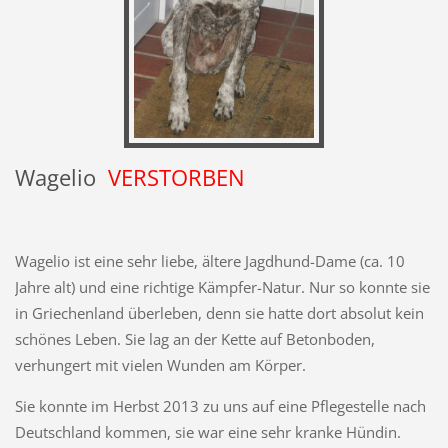
Wagelio
VERSTORBEN
Wagelio ist eine sehr liebe, ältere Jagdhund-Dame (ca. 10
Jahre alt) und eine richtige Kämpfer-Natur. Nur so konnte sie
in Griechenland überleben, denn sie hatte dort absolut kein
schönes Leben. Sie lag an der Kette auf Betonboden,
verhungert mit vielen Wunden am Körper.
Sie konnte im Herbst 2013 zu uns auf eine Pflegestelle nach
Deutschland kommen, sie war eine sehr kranke Hündin.