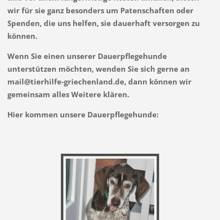
wir für sie ganz besonders um Patenschaften oder
Spenden, die uns helfen, sie dauerhaft versorgen zu
können.
Wenn Sie einen unserer Dauerpflegehunde
unterstützen möchten, wenden Sie sich gerne an
mail@tierhilfe-griechenland.de, dann können wir
gemeinsam alles Weitere klären.
Hier kommen unsere Dauerpflegehunde: