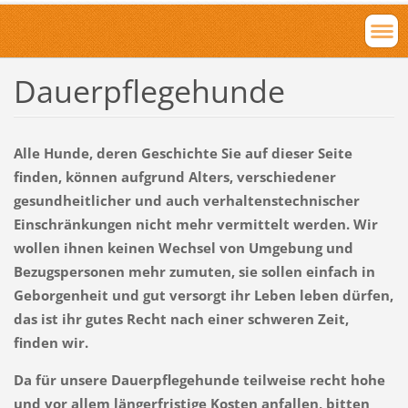
Dauerpflegehunde
Alle Hunde, deren Geschichte Sie auf dieser Seite
finden, können aufgrund Alters, verschiedener
gesundheitlicher und auch verhaltenstechnischer
Einschränkungen nicht mehr vermittelt werden. Wir
wollen ihnen keinen Wechsel von Umgebung und
Bezugspersonen mehr zumuten, sie sollen einfach in
Geborgenheit und gut versorgt ihr Leben leben dürfen,
das ist ihr gutes Recht nach einer schweren Zeit,
finden wir.
Da für unsere Dauerpflegehunde teilweise recht hohe
und vor allem längerfristige Kosten anfallen, bitten