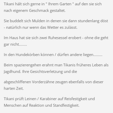
Tikani hält sich gerne in " Ihrem Garten " auf den sie sich
nach eigenem Geschmack gestaltet.
Sie buddelt sich Mulden in denen sie dann stundenlang döst
- natürlich nur wenn das Wetter es zulässt.
Im Haus hat sie sich zwei Ruhesessel erobert - ohne die geht
gar nicht........
In den Hundekörben können / dürfen andere liegen.........
Beim spazierengehen erahnt man Tikanis früheres Leben als
Jagdhund. Ihre Gesichtsverletzung und die
abgeschliffenen Vorderzähne zeugen ebenfalls von dieser
harten Zeit.
Tikani prüft Leinen / Karabiner auf Reisfestigkeit und
Menschen auf Reaktion und Standfestigkeit.