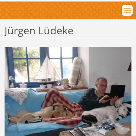
Jürgen Lüdeke