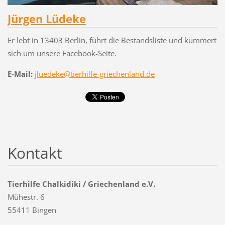
Jürgen Lüdeke
Er lebt in 13403 Berlin, führt die Bestandsliste und kümmert
sich um unsere Facebook-Seite.
E-Mail:
jluedeke@tierhilfe-griechenland.de
Kontakt
Tierhilfe Chalkidiki / Griechenland e.V.
Mühestr. 6
55411 Bingen