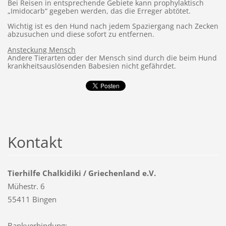
Bei Reisen in entsprechende Gebiete kann prophylaktisch
„Imidocarb“ gegeben werden, das die Erreger abtötet.
Wichtig ist es den Hund nach jedem Spaziergang nach Zecken
abzusuchen und diese sofort zu entfernen.
Ansteckung Mensch
Andere Tierarten oder der Mensch sind durch die beim Hund
krankheitsauslösenden Babesien nicht gefährdet.
Kontakt
Tierhilfe Chalkidiki / Griechenland e.V.
Mühestr. 6
55411 Bingen
Bankverbindung: