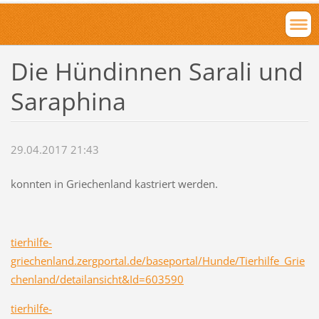
Die Hündinnen Sarali und
Saraphina
29.04.2017 21:43
konnten in Griechenland kastriert werden.
tierhilfe-
griechenland.zergportal.de/baseportal/Hunde/Tierhilfe_Grie
chenland/detailansicht&Id=603590
tierhilfe-