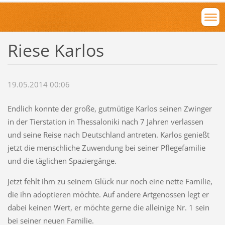
Riese Karlos
19.05.2014 00:06
Endlich konnte der große, gutmütige Karlos seinen Zwinger
in der Tierstation in Thessaloniki nach 7 Jahren verlassen
und seine Reise nach Deutschland antreten. Karlos genießt
jetzt die menschliche Zuwendung bei seiner Pflegefamilie
und die täglichen Spaziergänge.
Jetzt fehlt ihm zu seinem Glück nur noch eine nette Familie,
die ihn adoptieren möchte. Auf andere Artgenossen legt er
dabei keinen Wert, er möchte gerne die alleinige Nr. 1 sein
bei seiner neuen Familie.