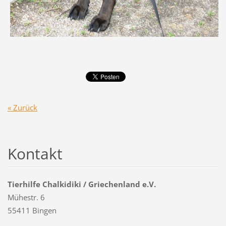
« Zurück
Kontakt
Tierhilfe Chalkidiki / Griechenland e.V.
Mühestr. 6
55411 Bingen