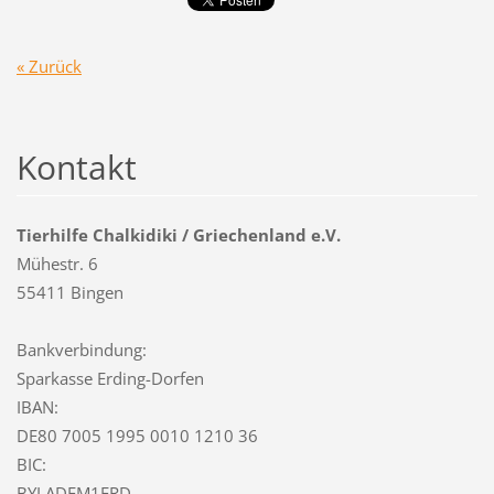
« Zurück
Kontakt
Tierhilfe Chalkidiki / Griechenland e.V.
Mühestr. 6
55411 Bingen
Bankverbindung:
Sparkasse Erding-Dorfen
IBAN:
DE80 7005 1995 0010 1210 36
BIC:
BYLADEM1ERD