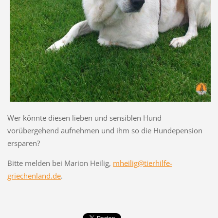
Wer könnte diesen lieben und sensiblen Hund
vorübergehend aufnehmen und ihm so die Hundepension
ersparen?
Bitte melden bei Marion Heilig,
mheilig@tierhilfe-
griechenland.de
.