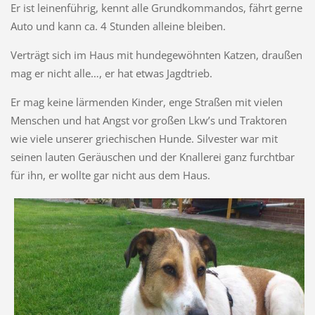
Er ist leinenführig, kennt alle Grundkommandos, fährt gerne
Auto und kann ca. 4 Stunden alleine bleiben.
Verträgt sich im Haus mit hundegewöhnten Katzen, draußen
mag er nicht alle…, er hat etwas Jagdtrieb.
Er mag keine lärmenden Kinder, enge Straßen mit vielen
Menschen und hat Angst vor großen Lkw’s und Traktoren
wie viele unserer griechischen Hunde. Silvester war mit
seinen lauten Geräuschen und der Knallerei ganz furchtbar
für ihn, er wollte gar nicht aus dem Haus.