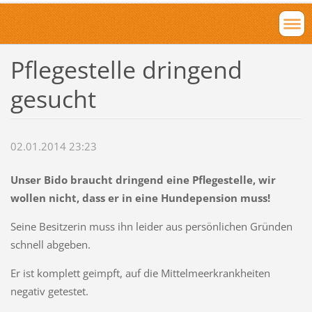
Pflegestelle dringend
gesucht
02.01.2014 23:23
Unser Bido braucht dringend eine Pflegestelle, wir
wollen nicht, dass er in eine Hundepension muss!
Seine Besitzerin muss ihn leider aus persönlichen Gründen
schnell abgeben.
Er ist komplett geimpft, auf die Mittelmeerkrankheiten
negativ getestet.