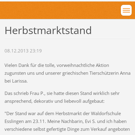
Herbstmarktstand
08.12.2013 23:19
Vielen Dank für die tolle, vorweihnachtliche Aktion
zugunsten uns und unserer griechischen Tierschützerin Anna
bei Larissa.
Das schrieb Frau P., sie hatte diesen Stand wirklich sehr
ansprechend, dekorativ und liebevoll aufgebaut:
"Der Stand war auf dem Herbstmarkt der Waldorfschule
Esslingen am 23.11. Meine Nachbarin, Evi S. und ich haben
verschiedene selbst gefertigte Dinge zum Verkauf angeboten