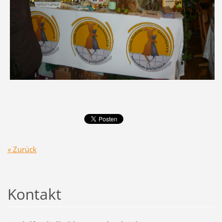
« Zurück
Kontakt