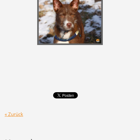
« Zurück