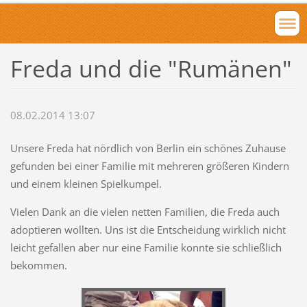
Freda und die "Rumänen"
08.02.2014 13:07
Unsere Freda hat nördlich von Berlin ein schönes Zuhause
gefunden bei einer Familie mit mehreren größeren Kindern
und einem kleinen Spielkumpel.
Vielen Dank an die vielen netten Familien, die Freda auch
adoptieren wollten. Uns ist die Entscheidung wirklich nicht
leicht gefallen aber nur eine Familie konnte sie schließlich
bekommen.