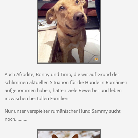
Auch Afrodite, Bonny und Timo
,
die wir auf Grund der
schlimmen aktuellen Situation für die Hunde in Rumänien
aufgenommen haben, hatten viele Bewerber und leben
inzwischen bei tollen Familien.
Nur unser verspielter rumänischer Hund Sammy sucht
noch..........