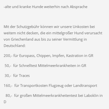
-alte und kranke Hunde weiterhin nach Absprache
Mit der Schutzgebühr können wir unsere Unkosten bei
weitem nicht decken, die ein mittelgroßer Hund verursacht
von Griechenland aus bis zu seiner Vermittlung in
Deutschland:
200,- für Europass, Chippen, Impfen, Kastration in GR
50,- für Schnelltest Mittelmeerkrankheiten in GR
30,- für Traces
160,- für Transportkosten Flugzeug oder Landtransport
80,- für großen Mittelmeerkrankheitentest bei Laboklin in
D