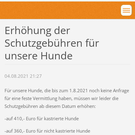
Erhöhung der
Schutzgebühren für
unsere Hunde
04.08.2021 21:27
Für unsere Hunde, die bis zum 1.8.2021 noch keine Anfrage
für eine feste Vermittlung haben, müssen wir leider die
Schutzgebühren ab diesem Datum erhöhen:
-auf 410,- Euro für kastrierte Hunde
-auf 360,- Euro für nicht kastrierte Hunde