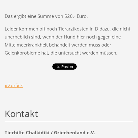
Das ergibt eine Summe von 520,- Euro.
Leider kommen oft noch Tierarztkosten in D dazu, die nicht
unerheblich sind, wenn der Hund hier noch gegen eine
Mittelmeerkrankheit behandelt werden muss oder
Gelenkprobleme hat, die untersucht werden müssen.
« Zurück
Kontakt
Tierhilfe Chalkidiki / Griechenland e.V.