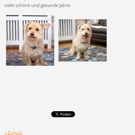
viele schöne und gesunde Jahre.
« Zurück