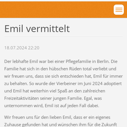
Emil vermittelt
18.07.2024 22:20
Der lebhafte Emil war bei einer Pflegefamilie in Berlin. Die
Familie hat sich in den hübschen Rüden total verliebt und
wir freuen uns, dass sie sich entschieden hat, Emil für immer
zu behalten. So wurde der Vierbeiner im Juni 2024 adoptiert
und Emil hat weiterhin viel Spaß an den zahlreichen
Freizeitaktivitäten seiner jungen Familie. Egal, was
unternommen wird, Emil ist auf jeden Fall dabei.
Wir freuen uns für den lieben Emil, dass er ein eigenes
Zuhause gefunden hat und wünschen ihm für die Zukunft