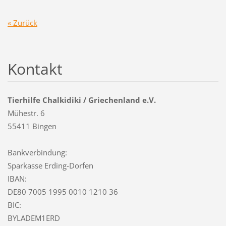
« Zurück
Kontakt
Tierhilfe Chalkidiki / Griechenland e.V.
Mühestr. 6
55411 Bingen
Bankverbindung:
Sparkasse Erding-Dorfen
IBAN:
DE80 7005 1995 0010 1210 36
BIC:
BYLADEM1ERD