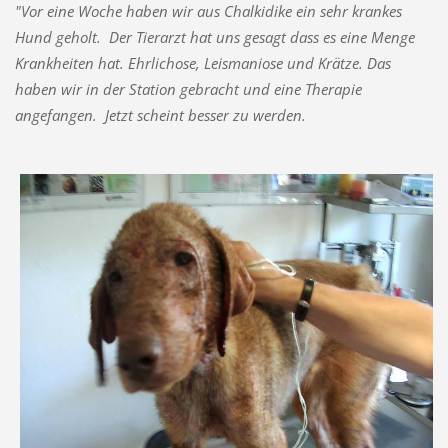
"Vor eine Woche haben wir aus Chalkidike ein sehr krankes
Hund geholt. Der Tierarzt hat uns gesagt dass es eine Menge
Krankheiten hat. Ehrlichose, Leismaniose und Krätze. Das
haben wir in der Station gebracht und eine Therapie
angefangen. Jetzt scheint besser zu werden.