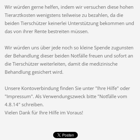
Wir würden gerne helfen, indem wir versuchen diese hohen
Tierarztkosten wenigstens teilweise zu bezahlen, da die
beiden Tierschützer keinerlei Unterstützung bekommen und
das von ihrer Rente bestreiten müssen.
Wir würden uns über jede noch so kleine Spende zugunsten
der Behandlung dieser beiden Notfälle freuen und sofort an
die Tierschützer weiterleiten, damit die medizinische
Behandlung gesichert wird.
Unsere Kontoverbindung finden Sie unter "Ihre Hilfe" oder
"Impressum". Als Verwendungszweck bitte "Notfälle vom
4.8.14" schreiben.
Vielen Dank für Ihre Hilfe im Voraus!