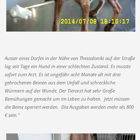
Ausser eines Dorfes in der Nähe von Thessaloniki auf der Straße
lag seit Tage ein Hund in einer schlechten Zustand. Es musste
sofort zum Arzt. Es ist ungefähr acht Monate alt mit drei
gebrochenen Beinen aus dem Unfall und schreckliche
Würmern auf der Wunde. Der Tierarzt hat sehr Große
Bemühungen gemacht um im Leben zu halten. Jetzt müssen
die Beine operiert werden. Dia Ausgaben werden mehr als 800
€ sein."