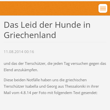
Das Leid der Hunde in
Griechenland
11.08.2014 00:16
und das der Tierschützer, die jeden Tag versuchen gegen das
Elend anzukämpfen.
Diese beiden Notfälle haben uns die griechischen
Tierschützer Isabella und Georg aus Thessaloniki in ihrer
Mail vom 4.8.14 per Foto mit folgendem Text gesendet: