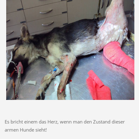
Es bricht einem das Herz, wenn man den Zustand dieser
armen Hunde sieht!