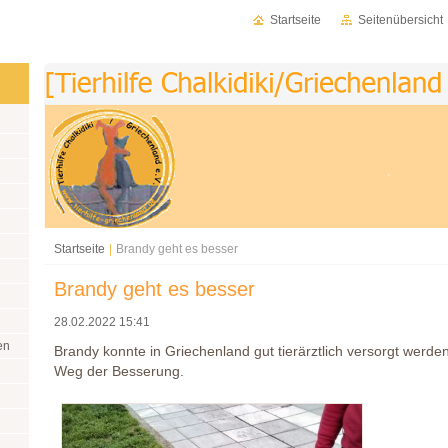
Startseite
Seitenübersicht
Startseite
|
Brandy geht es besser
Brandy geht es besser
28.02.2022 15:41
en
Brandy konnte in Griechenland gut tierärztlich versorgt werde
Weg der Besserung.