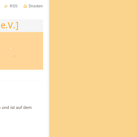
RSS
Drucken
n und ist auf dem