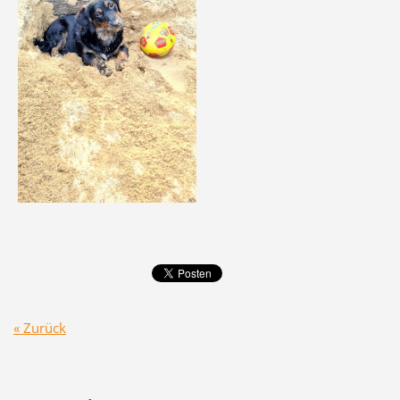
« Zurück