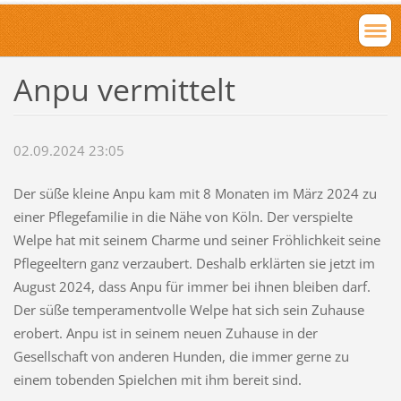
Anpu vermittelt
02.09.2024 23:05
Der süße kleine Anpu kam mit 8 Monaten im März 2024 zu
einer Pflegefamilie in die Nähe von Köln. Der verspielte
Welpe hat mit seinem Charme und seiner Fröhlichkeit seine
Pflegeeltern ganz verzaubert. Deshalb erklärten sie jetzt im
August 2024, dass Anpu für immer bei ihnen bleiben darf.
Der süße temperamentvolle Welpe hat sich sein Zuhause
erobert. Anpu ist in seinem neuen Zuhause in der
Gesellschaft von anderen Hunden, die immer gerne zu
einem tobenden Spielchen mit ihm bereit sind.