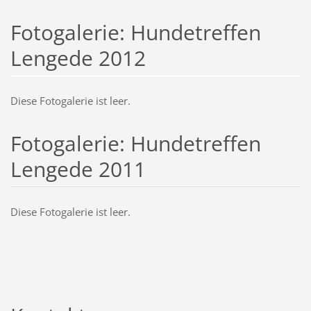
Fotogalerie: Hundetreffen
Lengede 2012
Diese Fotogalerie ist leer.
Fotogalerie: Hundetreffen
Lengede 2011
Diese Fotogalerie ist leer.