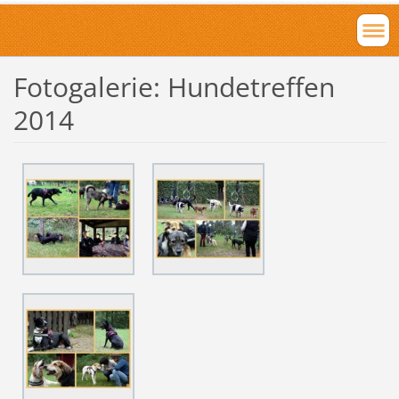
Fotogalerie: Hundetreffen
2014