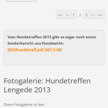
<<
<
1
2
3
>
>>
Vom Hundetreffen 2013 gibt es sogar noch einen
Sonderbericht aus Hundesicht:
WAUhundetreff.pdf (667,5 kB)
Fotogalerie: Hundetreffen
Lengede 2013
Diese Fotogalerie ist leer.