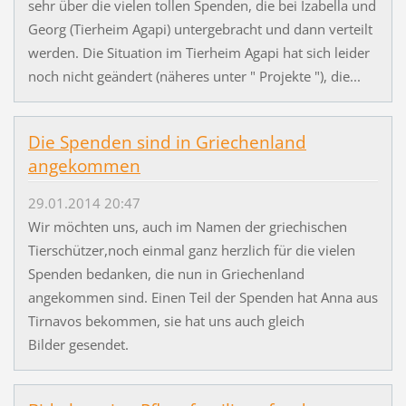
sehr über die vielen tollen Spenden, die bei Izabella und
Georg (Tierheim Agapi) untergebracht und dann verteilt
werden. Die Situation im Tierheim Agapi hat sich leider
noch nicht geändert (näheres unter " Projekte "), die...
Die Spenden sind in Griechenland
angekommen
29.01.2014 20:47
Wir möchten uns, auch im Namen der griechischen
Tierschützer,noch einmal ganz herzlich für die vielen
Spenden bedanken, die nun in Griechenland
angekommen sind. Einen Teil der Spenden hat Anna aus
Tirnavos bekommen, sie hat uns auch gleich
Bilder gesendet.