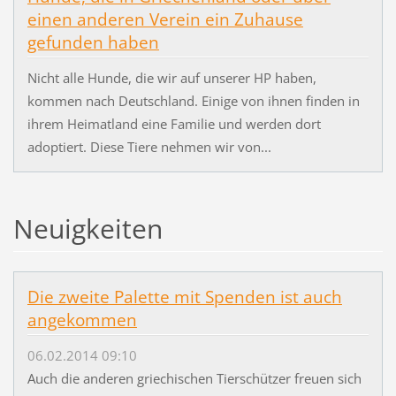
einen anderen Verein ein Zuhause
gefunden haben
Nicht alle Hunde, die wir auf unserer HP haben,
kommen nach Deutschland. Einige von ihnen finden in
ihrem Heimatland eine Familie und werden dort
adoptiert. Diese Tiere nehmen wir von...
Neuigkeiten
Die zweite Palette mit Spenden ist auch
angekommen
06.02.2014 09:10
Auch die anderen griechischen Tierschützer freuen sich