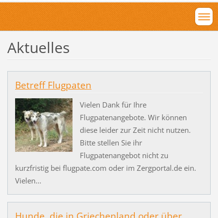
Aktuelles
Betreff Flugpaten
Vielen Dank für Ihre
Flugpatenangebote. Wir können
diese leider zur Zeit nicht nutzen.
Bitte stellen Sie ihr
Flugpatenangebot nicht zu
kurzfristig bei flugpate.com oder im Zergportal.de ein.
Vielen...
Hunde, die in Griechenland oder über