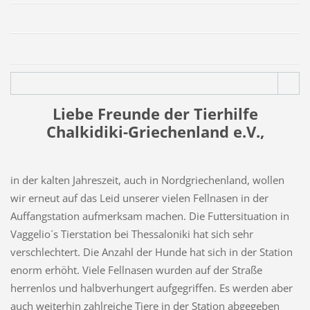
Liebe Freunde der Tierhilfe
Chalkidiki-Griechenland e.V.,
in der kalten Jahreszeit, auch in Nordgriechenland, wollen
wir erneut auf das Leid unserer vielen Fellnasen in der
Auffangstation aufmerksam machen. Die Futtersituation in
Vaggelio´s Tierstation bei Thessaloniki hat sich sehr
verschlechtert. Die Anzahl der Hunde hat sich in der Station
enorm erhöht. Viele Fellnasen wurden auf der Straße
herrenlos und halbverhungert aufgegriffen. Es werden aber
auch weiterhin zahlreiche Tiere in der Station abgegeben