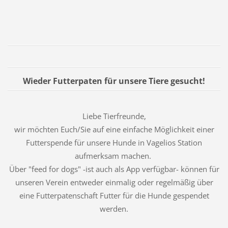
Wieder Futterpaten für unsere Tiere gesucht!
Liebe Tierfreunde,
wir möchten Euch/Sie auf eine einfache Möglichkeit einer
Futterspende für unsere Hunde in Vagelios Station
aufmerksam machen.
Über "feed for dogs" -ist auch als App verfügbar- können für
unseren Verein entweder einmalig oder regelmäßig über
eine Futterpatenschaft Futter für die Hunde gespendet
werden.