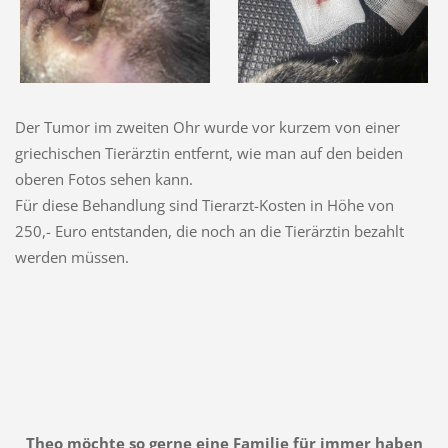
Der Tumor im zweiten Ohr wurde vor kurzem von einer
griechischen Tierärztin entfernt, wie man auf den beiden
oberen Fotos sehen kann.
Für diese Behandlung sind Tierarzt-Kosten in Höhe von
250,- Euro entstanden, die noch an die Tierärztin bezahlt
werden müssen.
Theo möchte so gerne eine Familie für immer haben