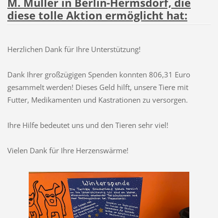
M. Müller in Berlin-Hermsdorf, die
diese tolle Aktion ermöglicht hat:
Herzlichen Dank für Ihre Unterstützung!
Dank Ihrer großzügigen Spenden konnten 806,31 Euro
gesammelt werden! Dieses Geld hilft, unsere Tiere mit
Futter, Medikamenten und Kastrationen zu versorgen.
Ihre Hilfe bedeutet uns und den Tieren sehr viel!
Vielen Dank für Ihre Herzenswärme!