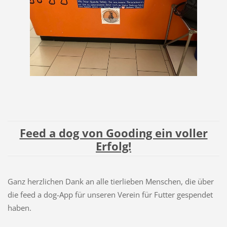
Feed a dog von Gooding ein voller
Erfolg!
Ganz herzlichen Dank an alle tierlieben Menschen, die über
die feed a dog-App für unseren Verein für Futter gespendet
haben.