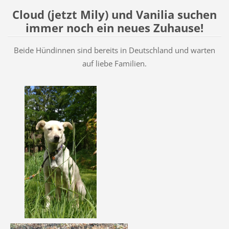
Cloud (jetzt Mily) und Vanilia suchen
immer noch ein neues Zuhause!
Beide Hündinnen sind bereits in Deutschland und warten
auf liebe Familien.