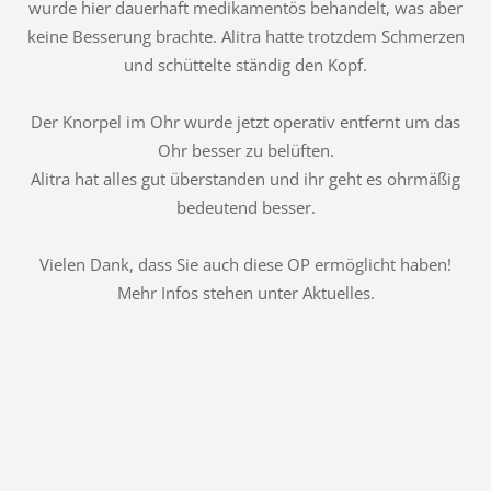
wurde hier dauerhaft medikamentös behandelt, was aber
keine Besserung brachte. Alitra hatte trotzdem Schmerzen
und schüttelte ständig den Kopf.
Der Knorpel im Ohr wurde jetzt operativ entfernt um das
Ohr besser zu belüften.
Alitra hat alles gut überstanden und ihr geht es ohrmäßig
bedeutend besser.
Vielen Dank, dass Sie auch diese OP ermöglicht haben!
Mehr Infos stehen unter Aktuelles.