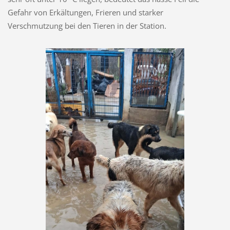
Gefahr von Erkältungen, Frieren und starker
Verschmutzung bei den Tieren in der Station.