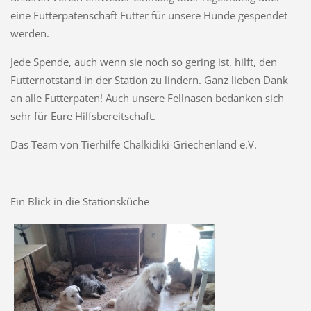
eine Futterpatenschaft Futter für unsere Hunde gespendet
werden.
Jede Spende, auch wenn sie noch so gering ist, hilft, den
Futternotstand in der Station zu lindern. Ganz lieben Dank
an alle Futterpaten! Auch unsere Fellnasen bedanken sich
sehr für Eure Hilfsbereitschaft.
Das Team von Tierhilfe Chalkidiki-Griechenland e.V.
Ein Blick in die Stationsküche