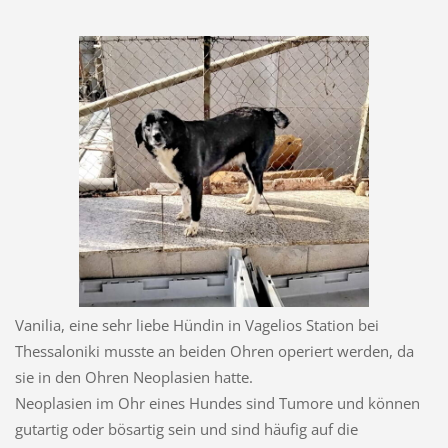
Vanilia, eine sehr liebe Hündin in Vagelios Station bei
Thessaloniki musste an beiden Ohren operiert werden, da
sie in den Ohren Neoplasien hatte.
Neoplasien im Ohr eines Hundes sind Tumore und können
gutartig oder bösartig sein und sind häufig auf die