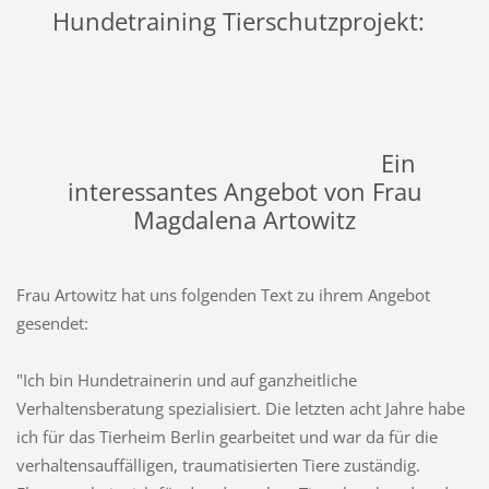
Hundetraining Tierschutzprojekt:
Ein
interessantes Angebot von Frau
Magdalena Artowitz
Frau Artowitz hat uns folgenden Text zu ihrem Angebot
gesendet:
"Ich bin Hundetrainerin und auf ganzheitliche
Verhaltensberatung spezialisiert. Die letzten acht Jahre habe
ich für das Tierheim Berlin gearbeitet und war da für die
verhaltensauffälligen, traumatisierten Tiere zuständig.