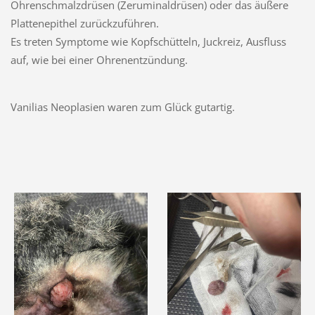
Ohrenschmalzdrüsen (Zeruminaldrüsen) oder das äußere
Plattenepithel zurückzuführen.
Es treten Symptome wie Kopfschütteln, Juckreiz, Ausfluss
auf, wie bei einer Ohrenentzündung.
Vanilias Neoplasien waren zum Glück gutartig.