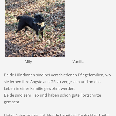
Mily Vanilia
Beide Hündinnen sind bei verschiedenen Pflegefamilien, wo
sie lernen ihre Ängste aus GR zu vergessen und an das
Leben in einer Familie gewöhnt werden.
Beide sind sehr lieb und haben schon gute Fortschritte
gemacht.
Unter Zuhause gesucht, Hunde bereits in Deutschland, gibt