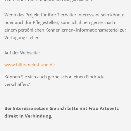
Wenn das Projekt für ihre Tierhalter interessant sein könnte
oder auch für Pflegestellen, kann ich ihnen gerne -nach
einem persönlichen Kennenlernen- Informationsmaterial zur
Verfügung stellen.
Auf der Webseite:
www.hilfe-mein-hund.de
Können Sie sich auch gerne schon einen Eindruck
verschaffen."
Bei Interesse setzen Sie sich bitte mit Frau Artowitz
direkt in Verbindung.