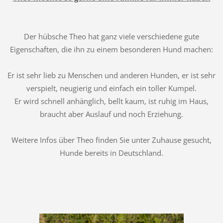
Der hübsche Theo hat ganz viele verschiedene gute
Eigenschaften, die ihn zu einem besonderen Hund machen:
Er ist sehr lieb zu Menschen und anderen Hunden, er ist sehr
verspielt, neugierig und einfach ein toller Kumpel.
Er wird schnell anhänglich, bellt kaum, ist ruhig im Haus,
braucht aber Auslauf und noch Erziehung.
Weitere Infos über Theo finden Sie unter Zuhause gesucht,
Hunde bereits in Deutschland.