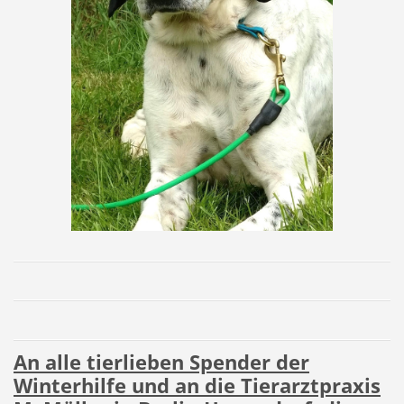
An alle tierlieben Spender der
Winterhilfe und an die Tierarztpraxis