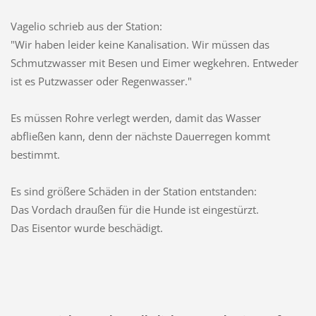
Vagelio schrieb aus der Station:
"Wir haben leider keine Kanalisation. Wir müssen das
Schmutzwasser mit Besen und Eimer wegkehren. Entweder
ist es Putzwasser oder Regenwasser."
Es müssen Rohre verlegt werden, damit das Wasser
abfließen kann, denn der nächste Dauerregen kommt
bestimmt.
Es sind größere Schäden in der Station entstanden:
Das Vordach draußen für die Hunde ist eingestürzt.
Das Eisentor wurde beschädigt.