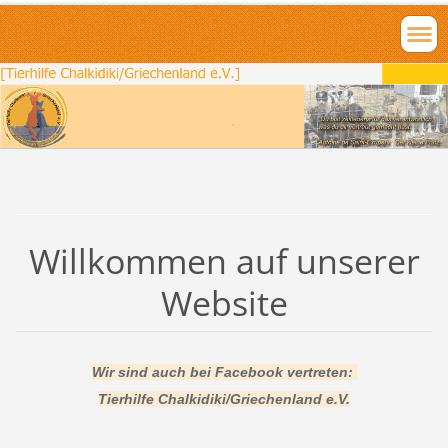
Willkommen auf unserer
Website
Wir sind auch bei Facebook vertreten:
Tierhilfe Chalkidiki/Griechenland e.V.