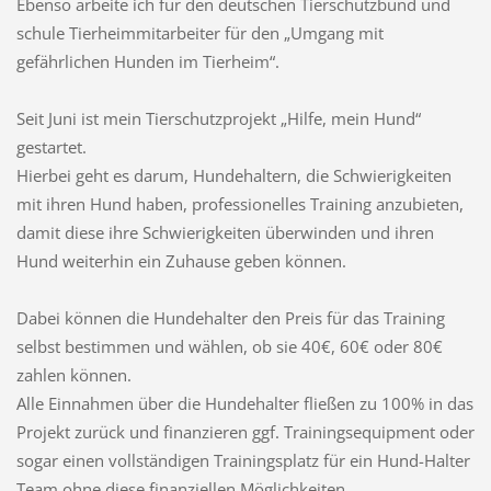
Ebenso arbeite ich für den deutschen Tierschutzbund und
schule Tierheimmitarbeiter für den „Umgang mit
gefährlichen Hunden im Tierheim“.
Seit Juni ist mein Tierschutzprojekt „Hilfe, mein Hund“
gestartet.
Hierbei geht es darum, Hundehaltern, die Schwierigkeiten
mit ihren Hund haben, professionelles Training anzubieten,
damit diese ihre Schwierigkeiten überwinden und ihren
Hund weiterhin ein Zuhause geben können.
Dabei können die Hundehalter den Preis für das Training
selbst bestimmen und wählen, ob sie 40€, 60€ oder 80€
zahlen können.
Alle Einnahmen über die Hundehalter fließen zu 100% in das
Projekt zurück und finanzieren ggf. Trainingsequipment oder
sogar einen vollständigen Trainingsplatz für ein Hund-Halter
Team ohne diese finanziellen Möglichkeiten.