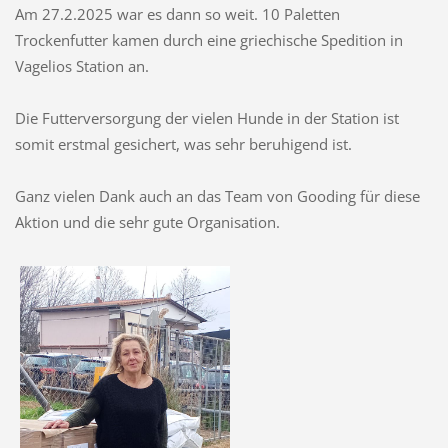
Am 27.2.2025 war es dann so weit. 10 Paletten
Trockenfutter kamen durch eine griechische Spedition in
Vagelios Station an.
Die Futterversorgung der vielen Hunde in der Station ist
somit erstmal gesichert, was sehr beruhigend ist.
Ganz vielen Dank auch an das Team von Gooding für diese
Aktion und die sehr gute Organisation.